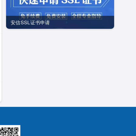
安信SSL证书申请