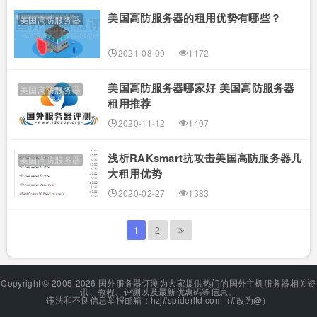
美国高防服务器的租用优势有哪些？
美国高防服务器
2021-08-09
1172
美国高防服务器哪家好 美国高防服务器
美国高防服务器
租用推荐
2020-11-12
1407
浅析RAKsmart抗攻击美国高防服务器几
美国高防服务器
大租用优势
2020-02-27
1383
1
2
Copyright © 2005-2026 国外服务器评测为大家提供热门的国外主机服务器相关资
讯、教程、评测以及最新优惠码等信息。
违法和不良信息举报邮箱：hzj#spiderltd.com（#改为@）