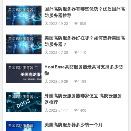
国外高防服务器有哪些优势？优质国外高
美国高防服务器
防服务器推荐
2022-09-22
1509
美国高防服务器好在哪？如何选择美国高
美国高防服务器
防服务器？
2022-07-28
1110
HostEase高防服务器最高可支持多少防
美国高防服务器
御
2022-06-29
1193
外国高防云服务器哪家便宜 高防云服务
美国高防服务器
器推荐
2022-01-17
1406
美国高防服务器多少钱一个月
美国高防服务器