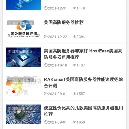
2021-12-31
1448
美国高防服务器推荐
美国高防服务器
2021-12-22
2394
美国高防服务器哪家好 HostEase美国高
美国高防服务器
防服务器租用推荐
2021-10-18
1437
RAKsmart美国高防服务器性能速度等综
美国高防服务器
合评测
2021-09-01
1557
便宜性价比高的几款美国高防服务器租用
美国高防服务器
推荐
2021-09-01
1650