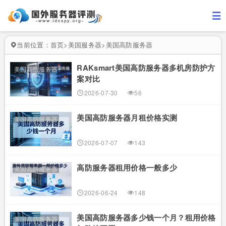
当前位置：
首页
>
美国服务器
>
美国高防服务器
RAKsmart美国高防服务器多机房防护方
美国高防服务器
案对比
2026-07-30
56
美国高防服务器月租价格实测
美国高防服务器
2026-07-07
143
高防服务器租用价格一般多少
美国高防服务器
2026-06-24
148
美国高防服务器多少钱一个月？租用价格
美国高防服务器