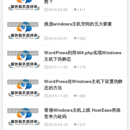
势？
2016-03-29
1411
挑选windows主机空间的五大要素
香港Windows主机
2016-02-01
1302
WordPress利用404.php实现Windows
香港Windows主机
主机下伪静态
2015-11-26
1176
WordPress在Windows主机下设置伪静
香港Windows主机
态的方法
2015-11-26
1282
香港Windows主机上线 HostEase再添
香港Windows主机
竞争力砝码
2015-04-14
1375