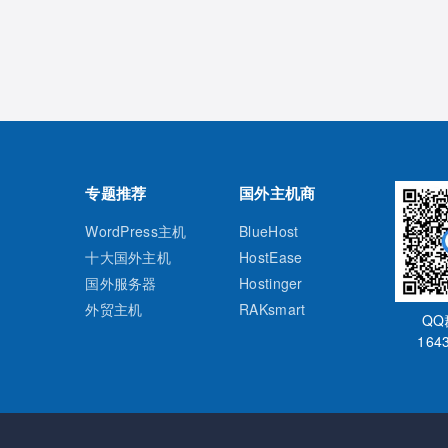
专题推荐
国外主机商
WordPress主机
BlueHost
十大国外主机
HostEase
国外服务器
Hostinger
外贸主机
RAKsmart
Q
164