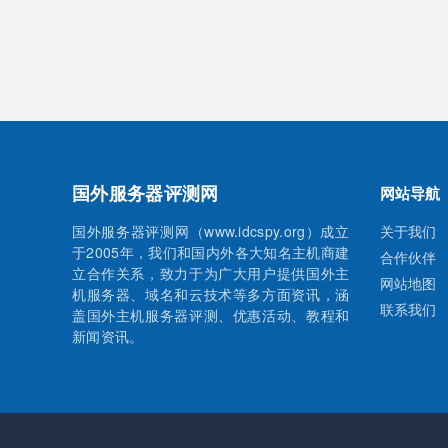
国外服务器评测网
网站导航
国外服务器评测网（www.idcspy.org）成立
关于我们
于2005年，我们和国内外各大知名主机商建
合作伙伴
立合作关系，致力于为广大用户提供国外主
网站地图
机服务器、域名和云技术等多方面资讯，涵
联系我们
盖国外主机服务器评测、优惠活动、教程和
新闻资讯。