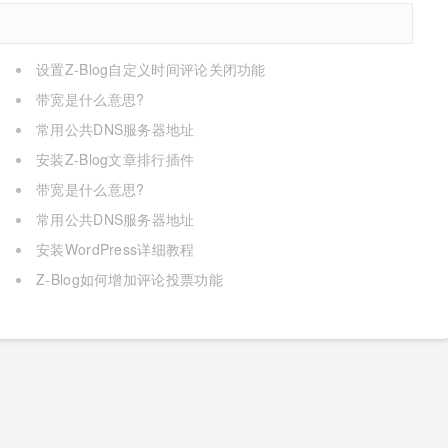
设置Z-Blog自定义时间评论关闭功能
带宽是什么意思?
常用公共DNS服务器地址
安装Z-Blog文章排行插件
带宽是什么意思?
常用公共DNS服务器地址
安装WordPress详细教程
Z-Blog如何增加评论投票功能