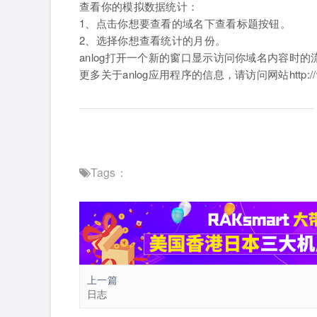
查看你的模拟数据统计：
1、点击你想要查看的域名下查看标题按钮。
2、选择你想查看统计的月份。
anlog打开一个新的窗口显示访问你域名内容时的
更多关于anlog应用程序的信息，请访问网站http://ww
Tags：
上一篇
日志