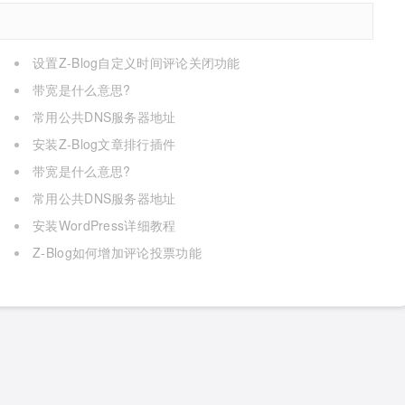
设置Z-Blog自定义时间评论关闭功能
带宽是什么意思?
常用公共DNS服务器地址
安装Z-Blog文章排行插件
带宽是什么意思?
常用公共DNS服务器地址
安装WordPress详细教程
Z-Blog如何增加评论投票功能