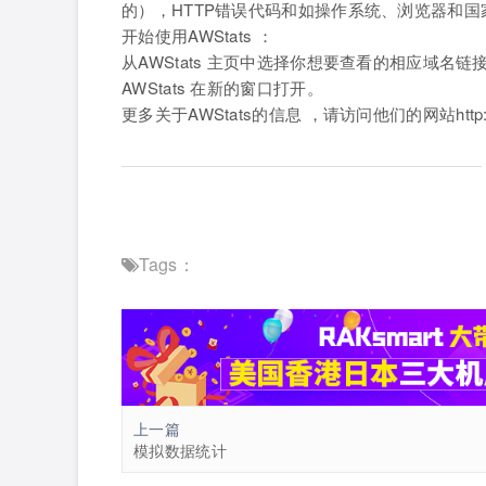
的），HTTP错误代码和如操作系统、浏览器和
开始使用AWStats ：
从AWStats 主页中选择你想要查看的相应域名链
AWStats 在新的窗口打开。
更多关于AWStats的信息 ，请访问他们的网站http://awst
Tags：
上一篇
模拟数据统计