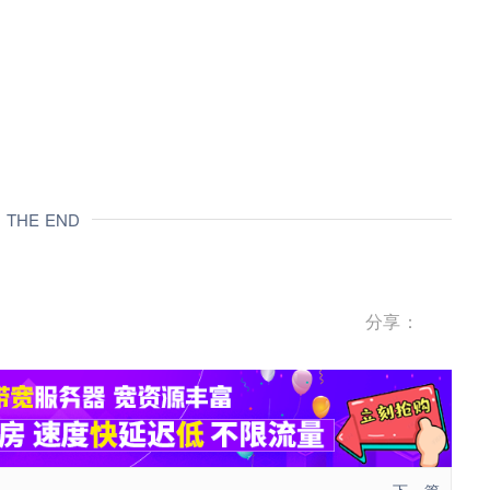
THE END
分享：