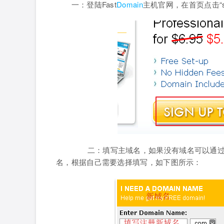
一：登陆Fast
Domain
主机官网，在首页点击“si
二：填写主域名，如果没有域名可以通过Fas
名，根据自己需要选择填写，如下图所示：