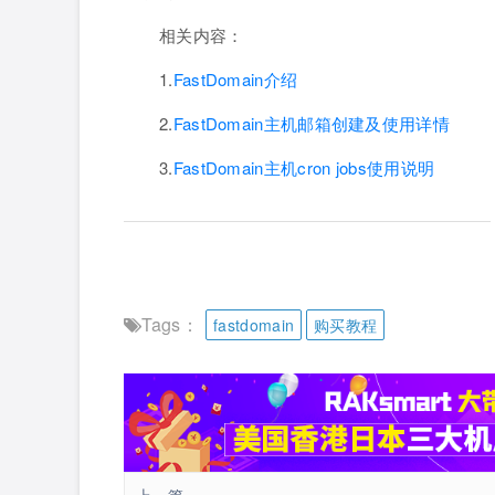
相关内容：
1.
FastDomain介绍
2.
FastDomain主机邮箱创建及使用详情
3.
FastDomain主机cron jobs使用说明
Tags：
fastdomain
购买教程