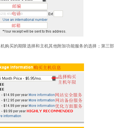
购买的期限选择和主机其他附加功能服务的选择；第三部