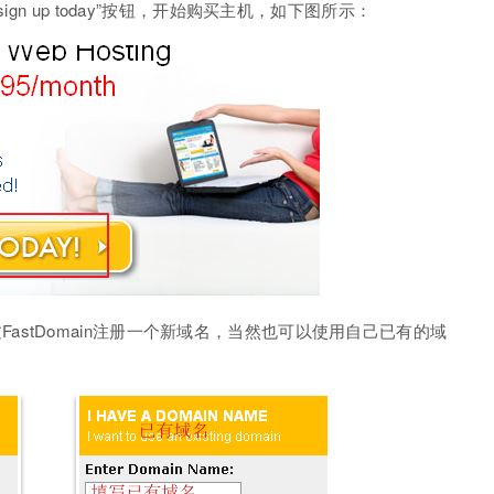
gn up today”按钮，开始购买主机，如下图所示：
tDomain注册一个新域名，当然也可以使用自己已有的域