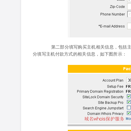
第二部分填写购买主机相关信息，包括主机
分填写主机付款方式的相关信息，如下图所示：