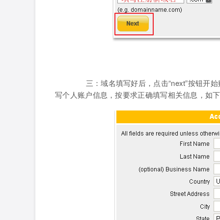
三：域名填写好后，点击“next”按钮开始购
写个人账户信息，按要求正确填写相关信息，如