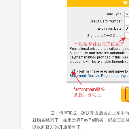
四：填写完成，确认无误后点击上图中“ne
就购买结束了，如果选择PayPal购买，那么页
以收到官方的开通邮件了。