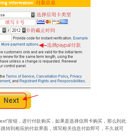
xt”按钮，进行付款购买，如果是选择信用卡购买，那么到此
面将跳转到相应的付款界面，填写相关信息付款即可，不久就可