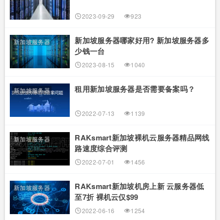
2023-09-29
923
新加坡服务器哪家好用? 新加坡服务器多
新加坡服务器
少钱一台
2023-08-15
1040
租用新加坡服务器是否需要备案吗？
新加坡服务器
2022-07-13
1139
RAKsmart新加坡裸机云服务器精品网线
新加坡服务器
路速度综合评测
2022-07-01
1456
RAKsmart新加坡机房上新 云服务器低
新加坡服务器
至7折 裸机云仅$99
2022-06-16
1254