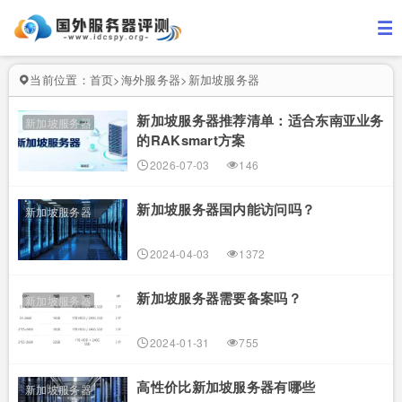
当前位置：
首页
>
海外服务器
>
新加坡服务器
新加坡服务器推荐清单：适合东南亚业务
新加坡服务器
的RAKsmart方案
2026-07-03
146
新加坡服务器国内能访问吗？
新加坡服务器
2024-04-03
1372
新加坡服务器需要备案吗？
新加坡服务器
2024-01-31
755
高性价比新加坡服务器有哪些
新加坡服务器