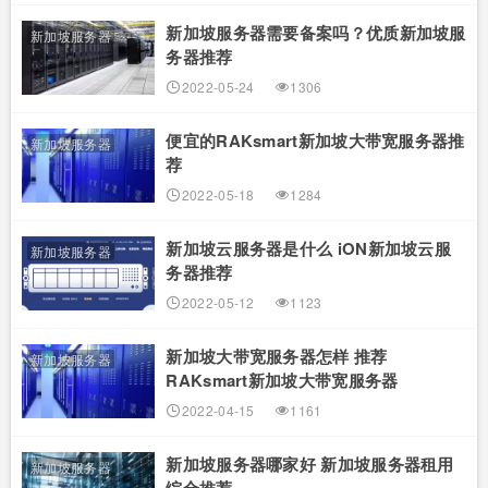
新加坡服务器需要备案吗？优质新加坡服
新加坡服务器
务器推荐
2022-05-24
1306
便宜的RAKsmart新加坡大带宽服务器推
新加坡服务器
荐
2022-05-18
1284
新加坡云服务器是什么 iON新加坡云服
新加坡服务器
务器推荐
2022-05-12
1123
新加坡大带宽服务器怎样 推荐
新加坡服务器
RAKsmart新加坡大带宽服务器
2022-04-15
1161
新加坡服务器哪家好 新加坡服务器租用
新加坡服务器