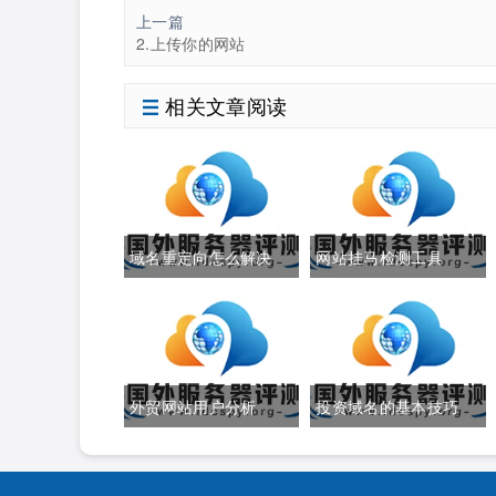
上一篇
2.上传你的网站
相关文章阅读
域名重定向怎么解决
网站挂马检测工具
外贸网站用户分析
投资域名的基本技巧