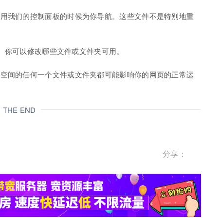
使用我们的控制面板的时候为你导航。这些文件不是特别地重
地点。你可以修改哪些文件或文件夹可用。
络空间的任何一个文件或文件夹都可能影响你的网页的正常运
THE END
分享：