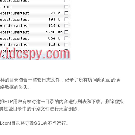
这样的目录包含一整套日志文件，记录了所有访问此页面的读
网络数据的丢失。
虚拟FTP用户有权对这一目录的内容进行列表和下载。删除虚拟
以将这些目录中的个别文件进行无害删除。
.conf目录将导致SSL的不当运行。