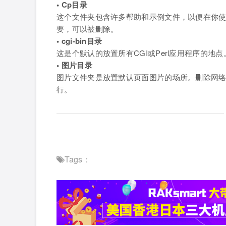
• Cp目录
这个文件夹包含许多帮助和示例文件，以便在你
要，可以被删除。
• cgi-bin目录
这是个默认的放置所有CGI或Perl应用程序的
• 图片目录
图片文件夹是放置默认页面图片的场所。删除网
行。
Tags：