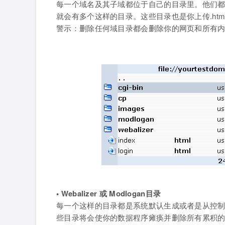
每一个域名及其子域都位于自己的目录里。他们
就会有多个这样的目录。这些目录也是你上传.ht
警示：删除任何域目录都会删除你的网页和所有
• Webalizer 或 Modlogan目录
每一个这样的目录都是系统默认生成或者是从控制面板中
些目录将会使你的数据程序瘫痪并删除所有累积