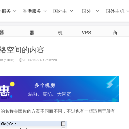
外服务
香港服务
国外主
国外
国外主机
内容
器
器
机
VPS
商
网络空间的内容
(1008)
2008-12-24 17:02:20
们的名称会因你的方案不同而不同，不过也有一些适用于所有