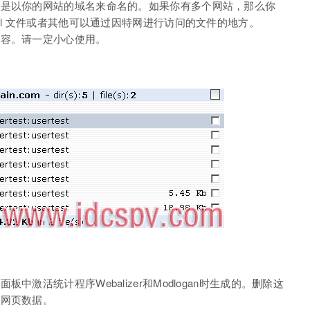
都是以你的网站的域名来命名的。如果你有多个网站，那么你
ml 文件或者其他可以通过因特网进行访问的文件的地方。
内容。请一定小心使用。
激活统计程序Webalizer和Modlogan时生成的。删除这
的网页数据。