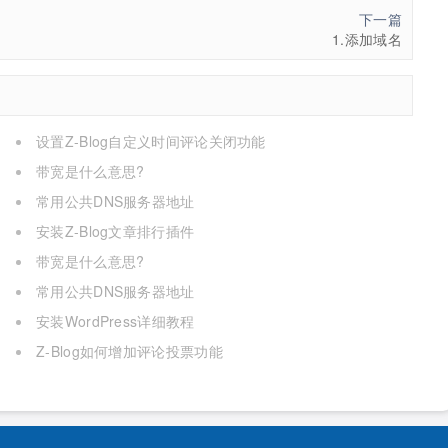
下一篇
1.添加域名
设置Z-Blog自定义时间评论关闭功能
带宽是什么意思?
常用公共DNS服务器地址
安装Z-Blog文章排行插件
带宽是什么意思?
常用公共DNS服务器地址
安装WordPress详细教程
Z-Blog如何增加评论投票功能