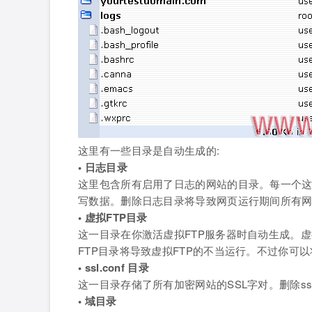
这里有一些目录是自动生成的:
• 日志目录
这里包含所有启用了日志的网站的目录。每一个
写数据。删除日志目录将导致网页运行期间所有
• 虚拟FTP目录
这一目录在你激活虚拟FTP服务器时自动生成。
FTP目录将导致虚拟FTP的不当运行。不过你可
• ssl.conf 目录
这一目录存储了所有加密网站的SSL字对。删除ssl
• 域目录