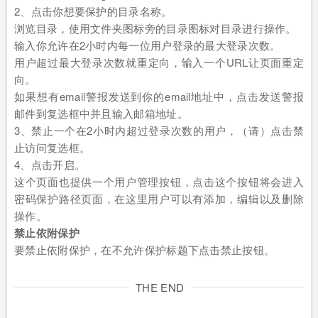
2、点击你想要保护的目录名称。
浏览目录，使用文件夹图标旁的目录图标对目录进行操作。
输入你允许在2小时内每一位用户登录的最大登录次数。
用户超过最大登录次数就重定向，输入一个URL让页面重定
向。
如果想有email警报发送到你的email地址中，点击发送警报
邮件到复选框中并且输入邮箱地址。
3、禁止一个在2小时内超过登录次数的用户，（请）点击禁
止访问复选框。
4、点击开启。
这个页面也提供一个用户管理按钮，点击这个按钮将会进入
密码保护路径页面，在这里用户可以有添加，编辑以及删除
操作。
禁止依附保护
要禁止依附保护，在不允许保护标题下点击禁止按钮。
THE END