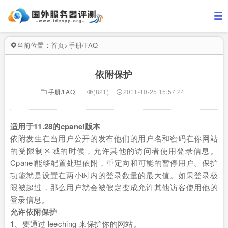
当前位置：
首页
>
手册/FAQ
依附保护
手册/FAQ
(821)
2011-10-25 15:57:24
适用于11.28的cpanel版本
依附发生在当用户公开的发布他们的用户名和密码在你网站
的受限制区域的时候，允许其他的访问者使用登录信息。
Cpanel能够配置处理依附，重定向和可能的暂停用户。保护
功能就是设置在两小时内的登录数量的最大值。如果登录极
限被超过，那么用户就会被假定变成允许其他访客使用他的
登录信息。
允许依附保护
1、要通过 leeching 来保护你的网站。