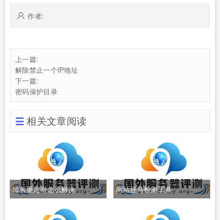
作者:
上一篇:
解除禁止一个IP地址
下一篇:
密码保护目录
相关文章阅读
域名重定向怎么解决
网站挂马检测工具