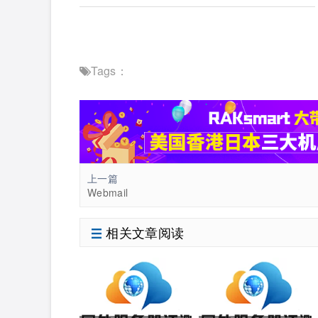
Tags：
上一篇
Webmail
相关文章阅读