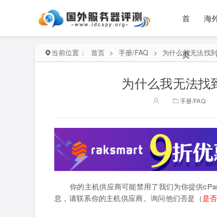
首
海
当前位置：
首页
>
手册/FAQ
>
为什么我无法找到想
页
为什么我无法找到
手册/FAQ
你的主机供应商可能禁用了我们为你提供cPan
息，请联系你的主机供应商。询问他们否是（
是