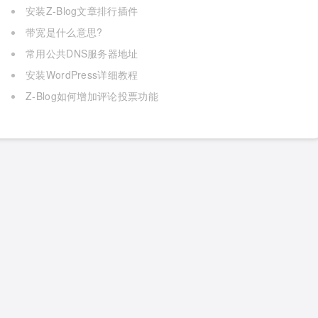
安装Z-Blog文章排行插件
带宽是什么意思?
常用公共DNS服务器地址
安装WordPress详细教程
Z-Blog如何增加评论投票功能