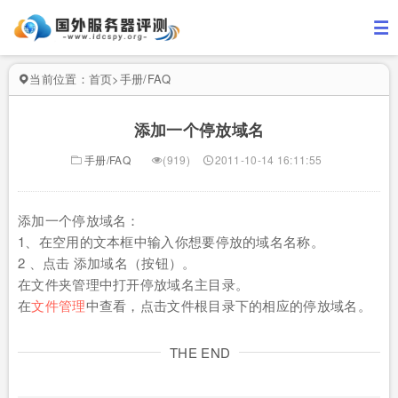
当前位置：
首页
>
手册/FAQ
添加一个停放域名
手册/FAQ
(919)
2011-10-14 16:11:55
添加一个停放域名：
1、在空用的文本框中输入你想要停放的域名名称。
2 、点击 添加域名（按钮）。
在文件夹管理中打开停放域名主目录。
在
文件管理
中查看，点击文件根目录下的相应的停放域名。
THE END