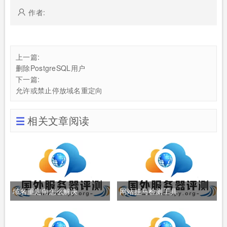
作者:
上一篇:
删除PostgreSQL用户
下一篇:
允许或禁止停放域名重定向
相关文章阅读
域名重定向怎么解决
网站挂马检测工具