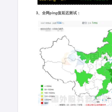
3、全网ping值延迟测试：