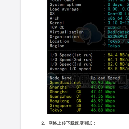
2、网络上传下载速度测试：