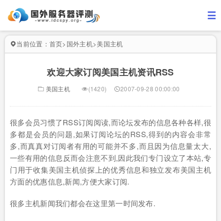
当前位置：
首页
>
国外主机
>
美国主机
欢迎大家订阅美国主机资讯RSS
美国主机
(1420)
2007-09-28 00:00:00
很多会员习惯了RSS订阅阅读,而论坛发布的信息各种各样,很
多都是会员的问题,如果订阅论坛的RSS,得到的内容会非常
多,而真真对订阅者有用的可能并不多,而且因为信息量太大,
一些有用的信息反而会注意不到,因此我们专门设立了本站,专
门用于收集美国主机侦探上的优秀信息和独立发布美国主机
方面的优惠信息,新闻,方便大家订阅.
很多主机新闻我们都会在这里第一时间发布.