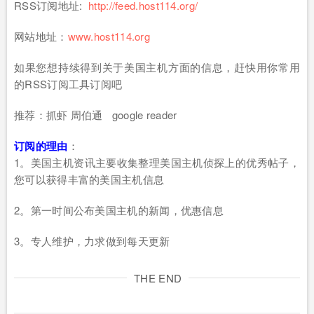
RSS订阅地址:
http://feed.host114.org/
网站地址：
www.host114.org
如果您想持续得到关于美国主机方面的信息，赶快用你常用
的RSS订阅工具订阅吧
推荐：抓虾 周伯通 google reader
订阅的理由
：
1。美国主机资讯主要收集整理美国主机侦探上的优秀帖子，
您可以获得丰富的美国主机信息
2。第一时间公布美国主机的新闻，优惠信息
3。专人维护，力求做到每天更新
THE END