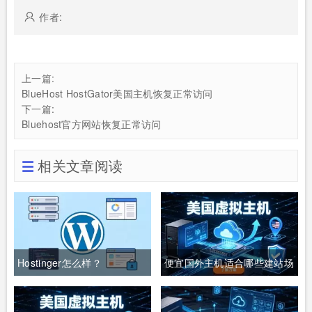
作者:
上一篇:
BlueHost HostGator美国主机恢复正常访问
下一篇:
Bluehost官方网站恢复正常访问
相关文章阅读
Hostinger怎么样？
便宜国外主机适合哪些建站场
WordPress主机与虚拟主机
景