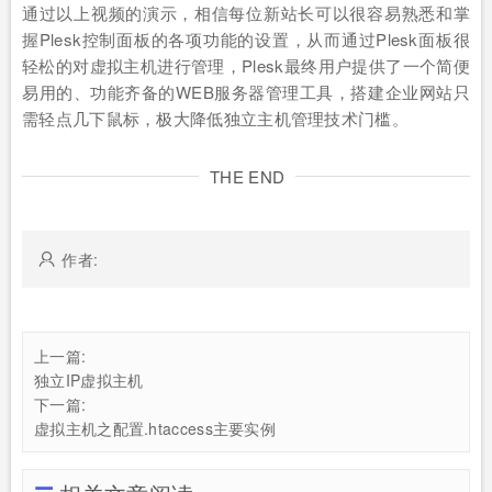
通过以上视频的演示，相信每位新站长可以很容易熟悉和掌
握Plesk控制面板的各项功能的设置，从而通过Plesk面板很
轻松的对虚拟主机进行管理，Plesk最终用户提供了一个简便
易用的、功能齐备的WEB服务器管理工具，搭建企业网站只
需轻点几下鼠标，极大降低独立主机管理技术门槛。
THE END
作者:
上一篇:
独立IP虚拟主机
下一篇:
虚拟主机之配置.htaccess主要实例