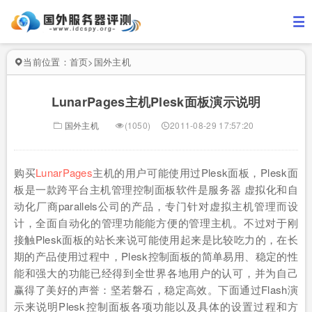
当前位置：
首页
>
国外主机
LunarPages主机Plesk面板演示说明
国外主机
(1050)
2011-08-29 17:57:20
购买
LunarPages
主机的用户可能使用过Plesk面板，Plesk面
板是一款跨平台主机管理控制面板软件是服务器 虚拟化和自
动化厂商parallels公司的产品，专门针对虚拟主机管理而设
计，全面自动化的管理功能能方便的管理主机。不过对于刚
接触Plesk面板的站长来说可能使用起来是比较吃力的，在长
期的产品使用过程中，Plesk控制面板的简单易用、稳定的性
能和强大的功能已经得到全世界各地用户的认可，并为自己
赢得了美好的声誉：坚若磐石，稳定高效。下面通过Flash演
示来说明Plesk控制面板各项功能以及具体的设置过程和方