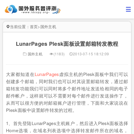
当前位置：
首页
>
国外主机
LunarPages Plesk面板设置邮箱转发教程
国外主机
(1183)
2013-07-15 18:12:09
大家都知道在
LunarPages
虚拟主机的Plesk面板中我们可以
创建多个邮箱，同时我们也可以对其设置邮箱转发，通过邮
箱转发功能我们可以同时将多个邮件地址发送给相同的电子
邮件帐户，这样就可以不需要对每个邮件进行发送操作了，
从而可以很方便的对邮箱账户进行管理，下面和大家说说在
Plesk面板中设置邮件转发的过程。
1、首先登陆LunarPages主机账户，然后进入Plesk面板选择
Home选项，在域名列表选项中选择转发邮件所在的域名，