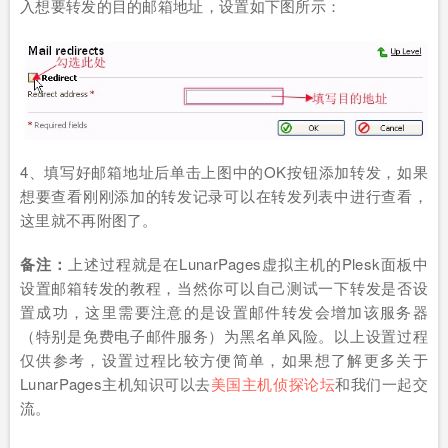
入想要转发的目的邮箱地址，设置如下图所示：
4、填写好邮箱地址后单击上图中的OK按钮添加转发，如果
想要查看刚刚添加的转发记录可以在转发列表中进行查看，
这里就不再附图了。
备注：
上述过程就是在LunarPages虚拟主机的Plesk面板中
设置邮箱转发的教程，当然你可以自己测试一下转发是否设
置成功，这里需要注意的是设置邮件转发会增加该服务器
（特别是免费电子邮件服务）为黑名单风险。以上设置过程
仅供参考，设置过程比较方便简单，如果想了解更多关于
LunarPages主机知识可以去
美国主机侦探论坛
和我们一起交
流。