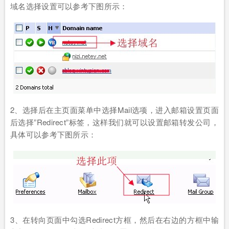
域名选择设置可以参考下图所示：
2、选择后在主页面菜单中选择Mail选项，进入邮箱设置页面
后选择”Redirect”标签，这样我们就可以设置邮箱转发公司，
具体可以参考下图所示：
3、在转向页面中勾选Redirect方框，然后在右边的方框中输