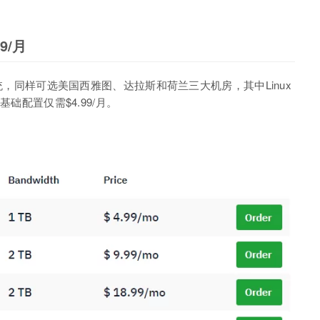
9/月
ws系统，同样可选美国西雅图、达拉斯和荷兰三大机房，其中Linux
基础配置仅需$4.99/月。