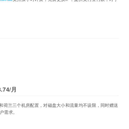
.74/月
和荷兰三个机房配置，对磁盘大小和流量均不设限，同时赠送
用户需求。