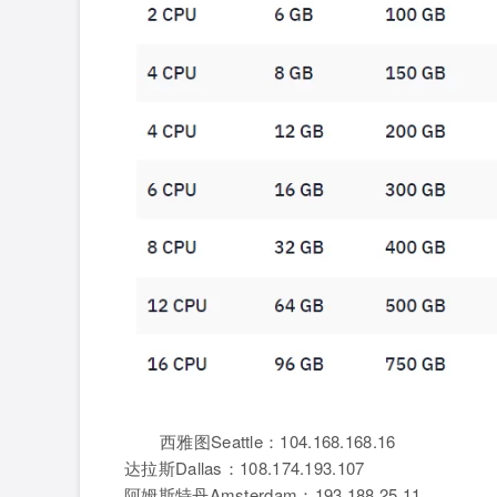
西雅图Seattle：104.168.168.16
达拉斯Dallas：108.174.193.107
阿姆斯特丹Amsterdam：193.188.25.11