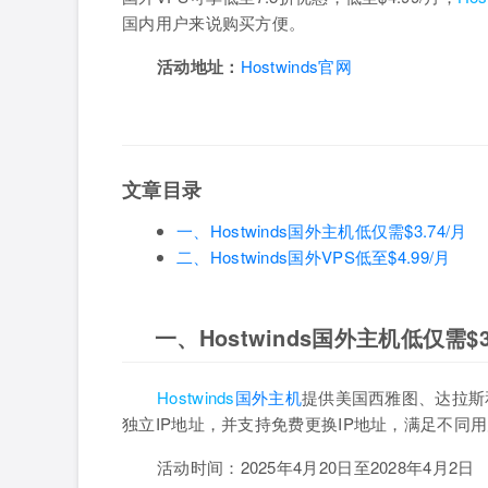
国内用户来说购买方便。
活动地址：
Hostwinds官网
文章目录
一、Hostwinds国外主机低仅需$3.74/月
二、Hostwinds国外VPS低至$4.99/月
一、Hostwinds国外主机低仅需$3
Hostwinds
国外主机
提供美国西雅图、达拉斯
独立IP地址，并支持免费更换IP地址，满足不同
活动时间：2025年4月20日至2028年4月2日