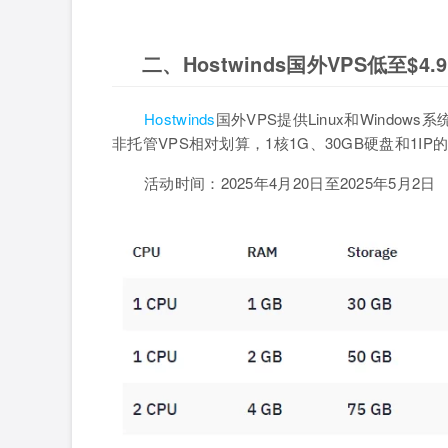
二、Hostwinds国外VPS低至$4.9
Hostwinds
国外VPS提供Linux和Windo
非托管VPS相对划算，1核1G、30GB硬盘和1IP的
活动时间：2025年4月20日至2025年5月2日