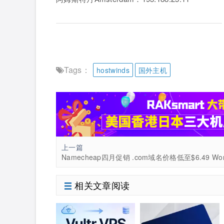
Tags：
hostwinds
国外主机
上一篇
相关文章阅读