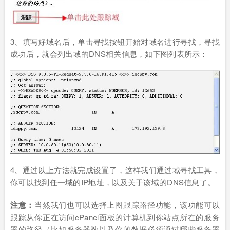
3、填写好域名后，单击寻找按钮开始对域名进行寻找，寻找
成功后，就会列出域的DNS相关信息，如下图列表所示：
4、通过以上方法就完成设置了，这样我们通过域寻找工具，
你可以找到任一域的IP地址，以及关于该域的DNS信息了。
注意：
当然我们也可以选择上图跟踪路径功能，该功能可以
跟踪从你正在访问cPanel面板的计算机到你站点所在的服务
器的路径（比如服务器数以及你的数据必须通过哪些服务器