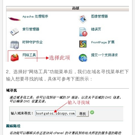
2、选择好“网络工具”功能菜单后，我们在域名寻找菜单栏下
输入想要寻找的域，具体可参考下图所示：