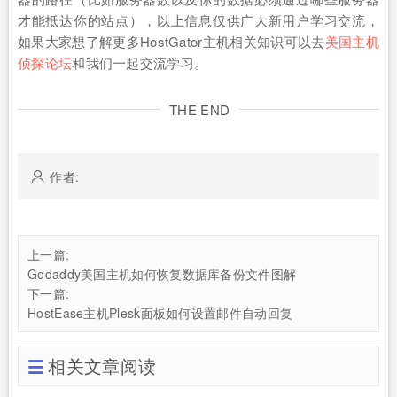
才能抵达你的站点），以上信息仅供广大新用户学习交流，
如果大家想了解更多HostGator主机相关知识可以去
美国主机
侦探论坛
和我们一起交流学习。
THE END
作者:
上一篇:
Godaddy美国主机如何恢复数据库备份文件图解
下一篇:
HostEase主机Plesk面板如何设置邮件自动回复
相关文章阅读