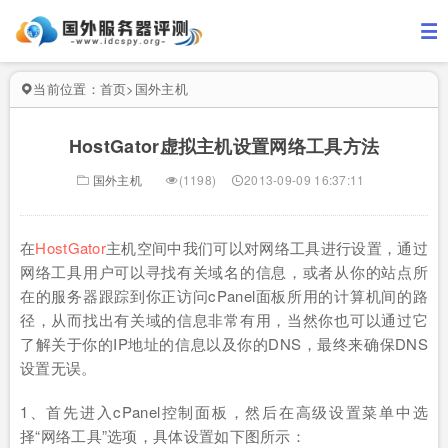
当前位置：
首页
>
国外主机
HostGator虚拟主机设置网络工具方法
国外主机
(1198)
2013-09-09 16:37:11
在
HostGator
主机空间中我们可以对网络工具进行设置，通过
网络工具用户可以寻找有关域名的信息，或者从你的站点所
在的服务器跟踪到你正访问cPanel面板所用的计算机间的路
径，从而找出有关域的信息非常有用，当然你也可以通过它
了解关于你的IP地址的信息以及你的DNS，最终来确保DNS
设置无误。
1、首先进入cPanel控制面板，然后在高级设置菜单中选
择“网络工具”选项，具体设置如下图所示：