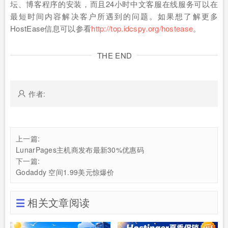
坛、博客程序的安装，而且24小时中文客服在线服务可以在
最短时间内容解决客户所遇到的问题。如果想了解更多
HostEase信息可以参看
http://top.idcspy.org/hostease
。
THE END
作者:
上一篇:
LunarPages主机商发布最新30%优惠码
下一篇:
Godaddy 空间1.99美元惊爆价
相关文章阅读