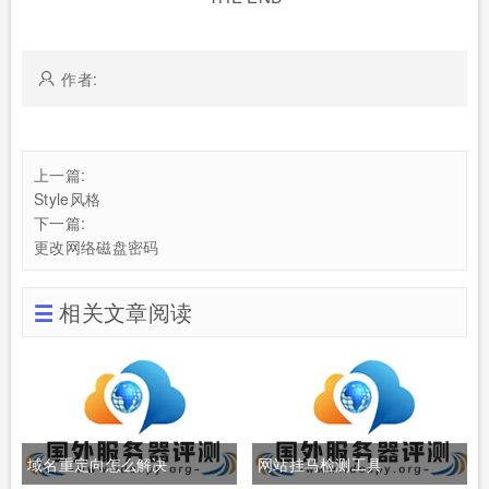
作者:
上一篇:
Style风格
下一篇:
更改网络磁盘密码
相关文章阅读
域名重定向怎么解决
网站挂马检测工具