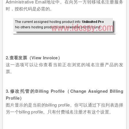
Administrative Email地址中。在向另一方转移域名注册服务
时，授权代码是必需的。
2.查看发票（View Invoice）
这一选项可以让你查看当前正在浏览的域名注册产品的发
票。
3.修改托管的Billing Profile（Change Assigned Billing
Profile）
图片显示的是当前的billing profile。你可以通过下拉列表选择
另一个billing profile。只有付费域名注册才有这个设置。