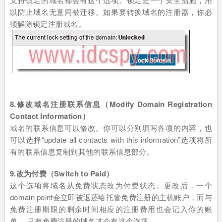
以防止域名无意间被迁移。如果要转换域名的注册器，你必
须解除锁定注册域名。
8.修改域名注册联系信息（Modify Domain Registration
Contact Information）
域名的联系信息可以修改。你可以分别填写各项的内容，也
可以选择“update all contacts with this information”选项将所
有的联系信息复制到其他的联系信息部分。
9.改为付费（Switch to Paid）
这个选项将域名从免费状态改为付费状态。更改后，一个
domain point会立即被返还给托管免费注册的主机账户，而与
免费注册期限的剩余时间相应的注册费用也会记入你的账
单。 只有免费注册的域名才会有这个选项。