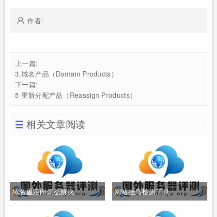
作者:
上一篇:
3.域名产品（Domain Products）
下一篇:
5 重新分配产品（Reassign Products）
相关文章阅读
域名重定向怎么解决
网站挂马检测工具