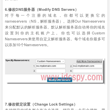
6.修改DNS服务器（Modify DNS Servers）
对于每一个注册的域名，你都可以更换它的
nameservers（NS，解析服务器）。选择Our Nameservers
来分配默认的解析服务器。默认解析服务器自动将你的域名
设置到你的主机账户上。你也可以选择Custom
Nameservers来使用自定义解析服务器。每个域名你最多可
以添加10个Nameservers。
7.修改锁定设置（Change Lock Settings）
支持锁定的域名都会有这个选项。锁定是一个安全措施，用