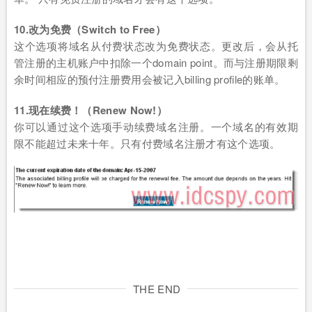
10.改为免费（Switch to Free）
这个选项将域名从付费状态改为免费状态。更改后，会从托
管注册的主机账户中扣除一个domain point。而与注册期限剩
余时间相应的预付注册费用会被记入billing profile的账单。
11.现在续费！（Renew Now!）
你可以通过这个选项手动续费域名注册。一个域名的有效期
限不能超过未来十年。只有付费域名注册才有这个选项。
THE END