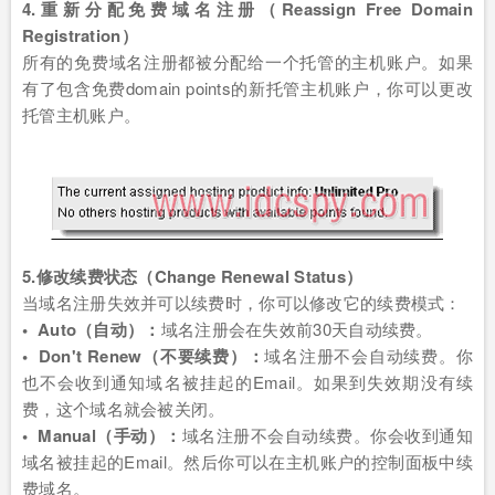
4.重新分配免费域名注册（Reassign Free Domain
Registration）
所有的免费域名注册都被分配给一个托管的主机账户。如果
有了包含免费domain points的新托管主机账户，你可以更改
托管主机账户。
5.修改续费状态（Change Renewal Status）
当域名注册失效并可以续费时，你可以修改它的续费模式：
• Auto（自动）：
域名注册会在失效前30天自动续费。
• Don't Renew（不要续费）：
域名注册不会自动续费。你
也不会收到通知域名被挂起的Email。如果到失效期没有续
费，这个域名就会被关闭。
• Manual（手动）：
域名注册不会自动续费。你会收到通知
域名被挂起的Email。然后你可以在主机账户的控制面板中续
费域名。