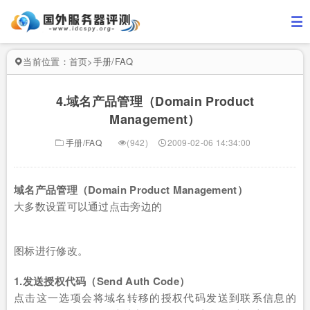
当前位置：
首页
>
手册/FAQ
4.域名产品管理（Domain Product
Management）
手册/FAQ
(942)
2009-02-06 14:34:00
域名产品管理（Domain Product Management）
大多数设置可以通过点击旁边的
图标进行修改。
1.发送授权代码（Send Auth Code）
点击这一选项会将域名转移的授权代码发送到联系信息的