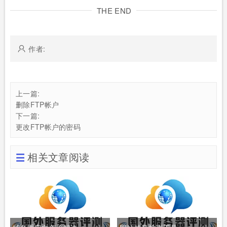
THE END
作者:
上一篇:
删除FTP帐户
下一篇:
更改FTP帐户的密码
相关文章阅读