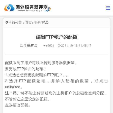
当前位置：
首页
>
手册/FAQ
编辑FTP帐户的配额
手册/FAQ
(963)
2011-10-18 11:48:47
配额限制了用户可以上传到服务器数据量。
要更改FTP帐户的配额：
1.点选您想要更改配额的FTP账户，。
2.选择FTP配额选项，并输入配额的数量，或点击
unlimited。
注：
用户将不能上传超过您的主机帐户的总磁盘空间分配，
不管你在这里设定的配额。
点选更改配额。