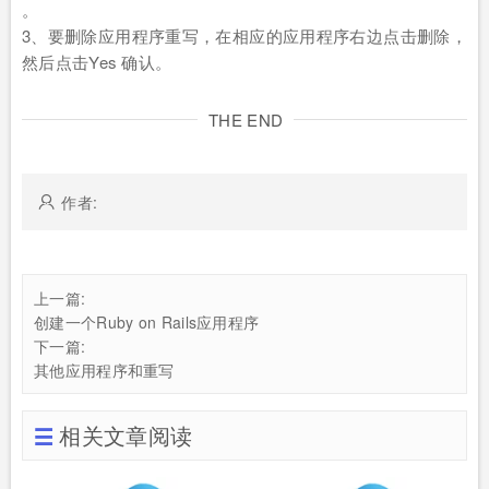
。
3、要删除应用程序重写，在相应的应用程序右边点击删除，
然后点击Yes 确认。
THE END
作者:
上一篇:
创建一个Ruby on Rails应用程序
下一篇:
其他应用程序和重写
相关文章阅读