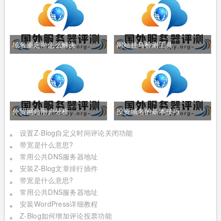
域名重定向怎么解决
网站挂马检测工具
外贸网站用户分析
投资域名的基本技巧
设置Z-Blog自定义时间评论关闭功能
带宽是什么意思?
常用公共DNS服务器地址
安装Z-Blog文章排行插件
带宽是什么意思?
常用公共DNS服务器地址
安装WordPress详细教程
Z-Blog如何增加评论投票功能