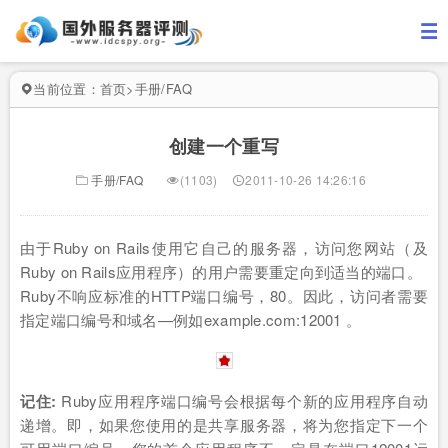
当前位置：
首页
>
手册/FAQ
创建一个重写
手册/FAQ
(1103)
2011-10-26 14:26:16
由于Ruby on Rails使用它自己的服务器，访问您网站（及
Ruby on Rails应用程序）的用户需要重定向到适当的端口。
Ruby不响应标准的HTTP端口编号，80。因此，访问者需要
指定端口编号和域名—例如example.com:12001 。
记住:
Ruby应用程序端口编号会根据每个新的应用程序自动
递增。即，如果您使用的是共享服务器，将为您指定下一个