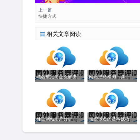
上一篇
快捷方式
相关文章阅读
域名重定向怎么解决
网站挂马检测工具
外贸网站用户分析
投资域名的基本技巧