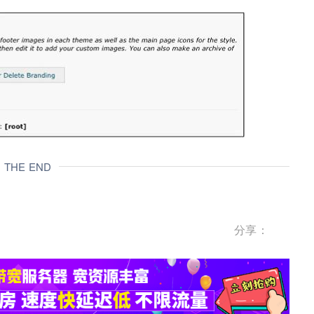
THE END
分享：