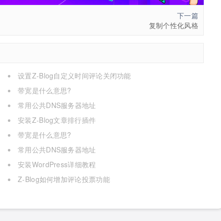
下一篇
复制个性化风格
设置Z-Blog自定义时间评论关闭功能
带宽是什么意思?
常用公共DNS服务器地址
安装Z-Blog文章排行插件
带宽是什么意思?
常用公共DNS服务器地址
安装WordPress详细教程
Z-Blog如何增加评论投票功能