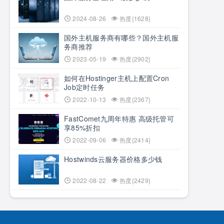
2024-08-26
热度{1628}
国外主机服务商有哪些？国外主机服
务商推荐
2023-05-19
热度{2902}
如何在Hostinger主机上配置Cron
Job定时任务
2022-10-13
热度{2367}
FastComet九周年特惠 高级托管可
享85%折扣
2022-09-06
热度{2414}
Hostwinds云服务器价格多少钱
2022-08-22
热度{2429}