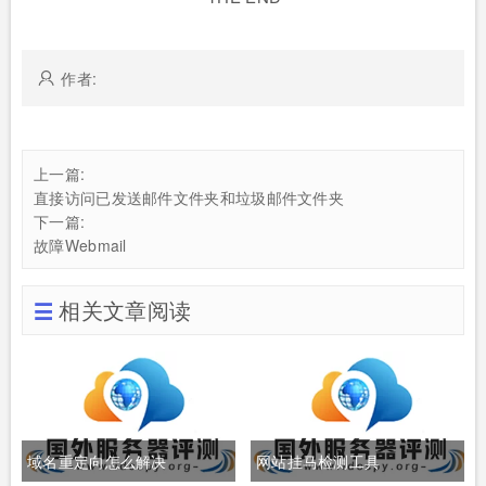
作者:
上一篇:
直接访问已发送邮件文件夹和垃圾邮件文件夹
下一篇:
故障Webmail
相关文章阅读
域名重定向怎么解决
网站挂马检测工具