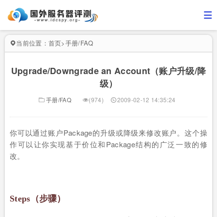
当前位置：
首页
>
手册/FAQ
Upgrade/Downgrade an Account（账户升级/降
级）
手册/FAQ
(974)
2009-02-12 14:35:24
你可以通过账户Package的升级或降级来修改账户。这个操
作可以让你实现基于价位和Package结构的广泛一致的修
改。
Steps（步骤）