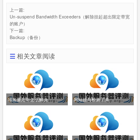
上一篇:
Un-suspend Bandwidth Exceeders（解除挂起超出限定带宽
的账户）
下一篇:
Backup（备份）
相关文章阅读
域名重定向怎么解决
网站挂马检测工具