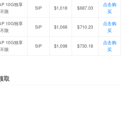
P 10G独享
点击购
5IP
$1,018
$687.03
不限
买
P 10G独享
点击购
5IP
$1,068
$710.23
不限
买
P 10G独享
点击购
5IP
$1,098
$730.18
不限
买
领取