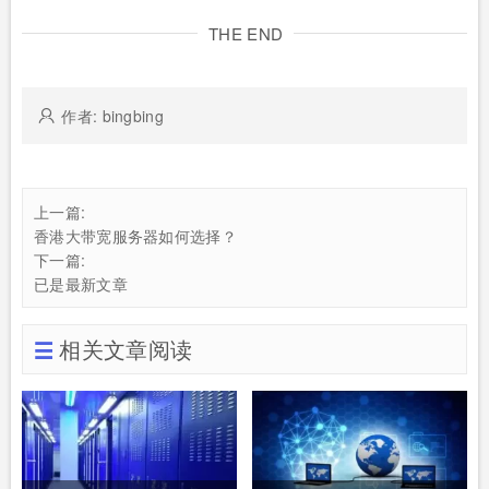
THE END
作者: bingbing
上一篇:
香港大带宽服务器如何选择？
下一篇:
已是最新文章
相关文章阅读