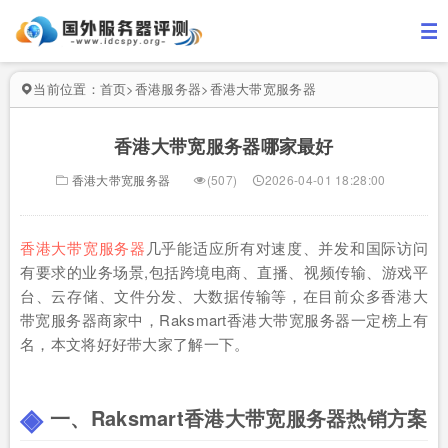
当前位置：
首页
>
香港服务器
>
香港大带宽服务器
香港大带宽服务器哪家最好
香港大带宽服务器
(507)
2026-04-01 18:28:00
香港大带宽服务器
几乎能适应所有对速度、并发和国际访问
有要求的业务场景,包括跨境电商、直播、视频传输、游戏平
台、云存储、文件分发、大数据传输等，在目前众多香港大
带宽服务器商家中，Raksmart香港大带宽服务器一定榜上有
名，本文将好好带大家了解一下。
一、Raksmart香港大带宽服务器热销方案