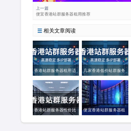
上一篇
便宜香港站群服务器租用推荐
相关文章阅读
香港站群服务器租用适
几家香港低价站群服务
合哪些多站点业务
器租用推荐
香港站群服务器性价比
便宜香港站群服务器租
高吗？
用推荐