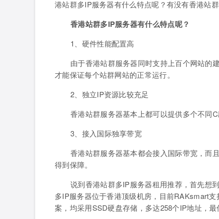
港站群多IP服务器有什么特点呢？有没有香港站
香港站群多IP服务器有什么特点呢？
1、硬件性能配置高
由于香港站群服务器同时支持上百个网站的建
才能保证每个站群网站的正常运行。
2、独立IP资源比较充足
香港站群服务器基本上都可以提供多个不同C段
3、接入国际独享带宽
香港站群服务器基本都会接入国际带宽，而
得到保障。
说到香港站群多IP服务器租用推荐，首先想
多IP服务器位于香港顶级机房，目前RAKsmart支持
案，均采用SSD硬盘存储，多达258个IP地址，最低