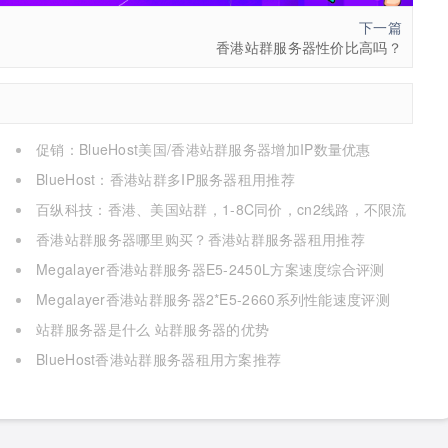
下一篇
香港站群服务器性价比高吗？
促销：BlueHost美国/香港站群服务器增加IP数量优惠
BlueHost：香港站群多IP服务器租用推荐
百纵科技：香港、美国站群，1-8C同价，cn2线路，不限流
量，季付送带宽！！！！
香港站群服务器哪里购买？香港站群服务器租用推荐
Megalayer香港站群服务器E5-2450L方案速度综合评测
Megalayer香港站群服务器2*E5-2660系列性能速度评测
站群服务器是什么 站群服务器的优势
BlueHost香港站群服务器租用方案推荐