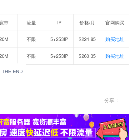
宽带
流量
IP
价格/月
官网购买
20M
不限
5+253IP
$224.85
购买地址
20M
不限
5+253IP
$260.35
购买地址
THE END
分享：