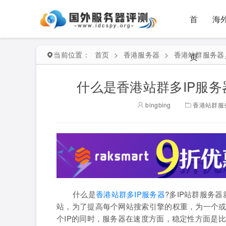
首
海
当前位置：
首页
>
香港服务器
>
香港站群服务器
页
什么是香港站群多IP服务
bingbing
香港站群服
什么是
香港站群多IP服务器
?多IP站群服务
站，为了提高每个网站搜索引擎的权重，为一个或
个IP的同时，服务器在速度方面，稳定性方面是