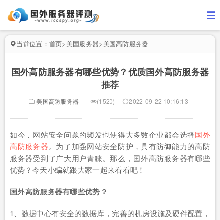
当前位置：
首页
>
美国服务器
>
美国高防服务器
国外高防服务器有哪些优势？优质国外高防服务器
推荐
美国高防服务器
(1520)
2022-09-22 10:16:13
如今，网站安全问题的频发也使得大多数企业都会选择
国外
高防服务器
。为了加强网站安全防护，具有防御能力的高防
服务器受到了广大用户青睐。那么，国外高防服务器有哪些
优势？今天小编就跟大家一起来看看吧！
国外高防服务器有哪些优势？
1、数据中心有安全的数据库，完善的机房设施及硬件配置，