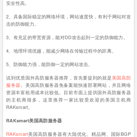
安全性高。
2、具备国际稳定的网络环境，网站速度快，有利于网站对攻
击的防御能力。
3、有充足的带宽资源，能对DD攻击起到一定的防御能力。
4、地理环境优越，能减少网络在传输过程中的距离。
5、防御能力强，能防御一定的网站攻击。
说到优质国外高防服务器推荐，首先要提到的就是
美国高防
服务器
。美国高防服务器免备案能快速部署网站，并且网络
资源丰富租用成本比较低。目前市面上提供国外高防服务器
的主机商很多，这里推荐一家比较受欢迎的美国主机商
RAKsmart。
RAKsmart美国高防服务器
RAKsmart
美国高防服务器有大陆优化、精品网、国际BGP