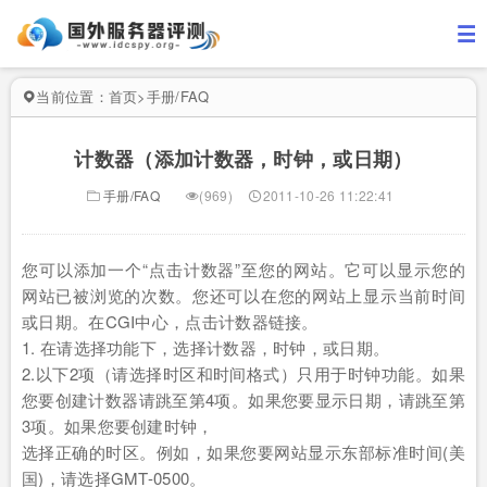
当前位置：
首页
>
手册/FAQ
计数器（添加计数器，时钟，或日期）
手册/FAQ
(969)
2011-10-26 11:22:41
您可以添加一个“点击计数器”至您的网站。它可以显示您的
网站已被浏览的次数。您还可以在您的网站上显示当前时间
或日期。在CGI中心，点击计数器链接。
1. 在请选择功能下，选择计数器，时钟，或日期。
2.以下2项（请选择时区和时间格式）只用于时钟功能。如果
您要创建计数器请跳至第4项。如果您要显示日期，请跳至第
3项。如果您要创建时钟，
选择正确的时区。例如，如果您要网站显示东部标准时间(美
国)，请选择GMT-0500。