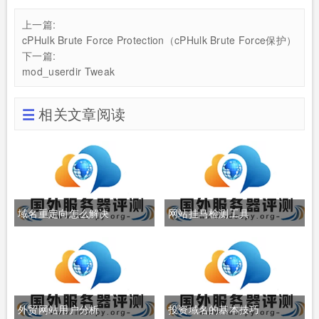
上一篇:
cPHulk Brute Force Protection（cPHulk Brute Force保护）
下一篇:
mod_userdir Tweak
相关文章阅读
域名重定向怎么解决
网站挂马检测工具
外贸网站用户分析
投资域名的基本技巧