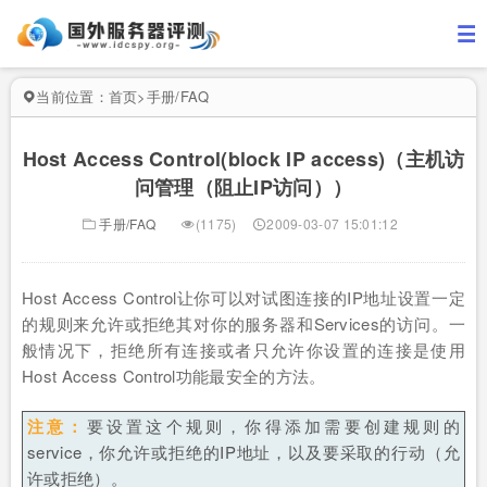
当前位置：
首页
>
手册/FAQ
Host Access Control(block IP access)（主机访
问管理（阻止IP访问））
手册/FAQ
(1175)
2009-03-07 15:01:12
Host Access Control让你可以对试图连接的IP地址设置一定
的规则来允许或拒绝其对你的服务器和Services的访问。一
般情况下，拒绝所有连接或者只允许你设置的连接是使用
Host Access Control功能最安全的方法。
注意：
要设置这个规则，你得添加需要创建规则的
service，你允许或拒绝的IP地址，以及要采取的行动（允
许或拒绝）。