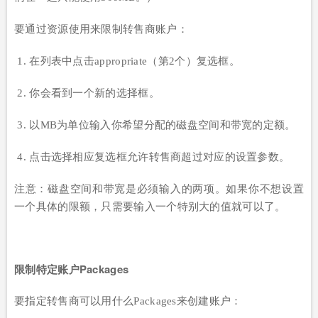
要通过资源使用来限制转售商账户：
1. 在列表中点击appropriate（第2个）复选框。
2. 你会看到一个新的选择框。
3. 以MB为单位输入你希望分配的磁盘空间和带宽的定额。
4. 点击选择相应复选框允许转售商超过对应的设置参数。
注意：磁盘空间和带宽是必须输入的两项。如果你不想设置
一个具体的限额，只需要输入一个特别大的值就可以了。
限制特定账户Packages
要指定转售商可以用什么Packages来创建账户：