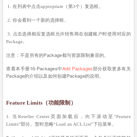
1. 在列表中点击appropriate（第3个）复选框。
2. 你会看到一个新的选择框。
3. 点击选择相应复选框允许转售商在创建账户时使用对应的
Package。
注意：不是所有的Package都与资源限制兼容的。
查看本手册16-Packages中
Add Packages
部分获取更多有关
Package的介绍以及如何创建Package的说明。
Feature Limits（功能限制）
1. 当Reseller Center页面加载后，向下滚动至“Feature
Limits”部分。暂时忽略“Load an ACL List”下拉菜单。