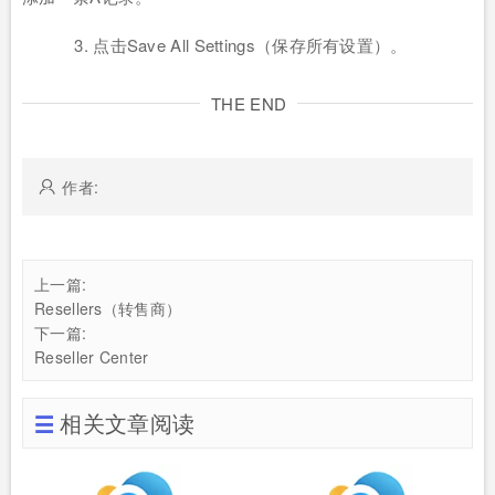
3. 点击Save All Settings（保存所有设置）。
THE END
作者:
上一篇:
Resellers（转售商）
下一篇:
Reseller Center
相关文章阅读