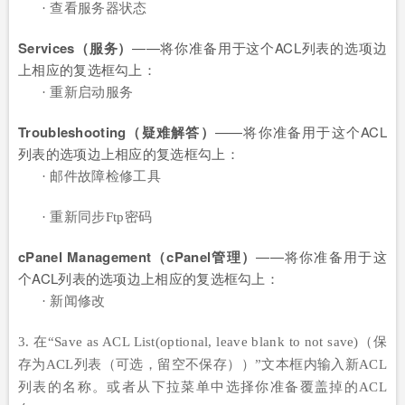
· 查看服务器状态
Services（服务）
——将你准备用于这个ACL列表的选项边
上相应的复选框勾上：
· 重新启动服务
Troubleshooting（疑难解答）
——将你准备用于这个ACL
列表的选项边上相应的复选框勾上：
· 邮件故障检修工具
· 重新同步Ftp密码
cPanel Management（cPanel管理）
——将你准备用于这
个ACL列表的选项边上相应的复选框勾上：
· 新闻修改
3. 在“Save as ACL List(optional, leave blank to not save)（保
存为ACL列表（可选，留空不保存））”文本框内输入新ACL
列表的名称。或者从下拉菜单中选择你准备覆盖掉的ACL