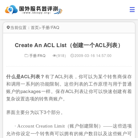
当前位置：
首页
>
手册/FAQ
Create An ACL List（创建一个ACL列表）
手册/FAQ
(918)
2009-03-16 14:57:00
什么是ACL列表？
有了ACL列表，你可以为某个转售商保存
和调用一系列的功能限制。这些列表的工作原理与用于普通
账户的packages一样。保存ACL列表让你可以快速创建有着
复杂设置选项的转售商账户。
界面主要分为以下3个部分。
· Account Creation Limit（账户创建限制）——这些选项
允许你设定一个转售商可以拥有的账户数目以及这些账户可