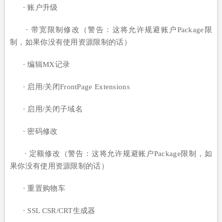
· 账户升级
· 带宽限制修改（警告：这将允许规避账户Package限
制，如果你没有使用资源限制的话）
· 编辑MX记录
· 启用/关闭FrontPage Extensions
· 启用/关闭子域名
· 密码修改
· 定额修改（警告：这将允许规避账户Package限制，如
果你没有使用资源限制的话）
· 重置购物车
· SSL CSR/CRT生成器