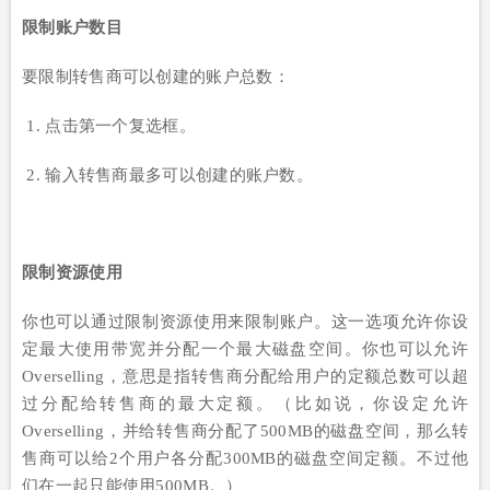
限制账户数目
要限制转售商可以创建的账户总数：
1. 点击第一个复选框。
2. 输入转售商最多可以创建的账户数。
限制资源使用
你也可以通过限制资源使用来限制账户。这一选项允许你设
定最大使用带宽并分配一个最大磁盘空间。你也可以允许
Overselling，意思是指转售商分配给用户的定额总数可以超
过分配给转售商的最大定额。（比如说，你设定允许
Overselling，并给转售商分配了500MB的磁盘空间，那么转
售商可以给2个用户各分配300MB的磁盘空间定额。不过他
们在一起只能使用500MB。）