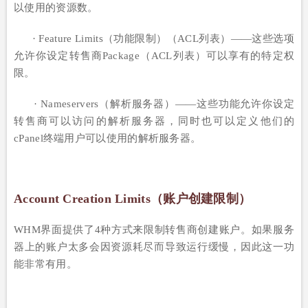
以使用的资源数。
· Feature Limits（功能限制）（ACL列表）——这些选项
允许你设定转售商Package（ACL列表）可以享有的特定权
限。
· Nameservers（解析服务器）——这些功能允许你设定
转售商可以访问的解析服务器，同时也可以定义他们的
cPanel终端用户可以使用的解析服务器。
Account Creation Limits（账户创建限制）
WHM界面提供了4种方式来限制转售商创建账户。如果服务
器上的账户太多会因资源耗尽而导致运行缓慢，因此这一功
能非常有用。