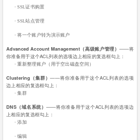
· SSL证书购置
· SSL站点管理
· 将一个账户转为演示账户
Advanced Account Management（高级账户管理）
——将
你准备用于这个ACL列表的选项边上相应的复选框勾上：
· 重新整理账户（用于空出磁盘空间）
Clustering（集群）
——将你准备用于这个ACL列表的选项
边上相应的复选框勾上：
· 集群
DNS（域名系统）
——将你准备用于这个ACL列表的选项边
上相应的复选框勾上：
· 添加
· 编辑