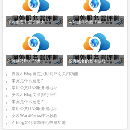
域名重定向怎么解决
网站挂马检测工具
外贸网站用户分析
投资域名的基本技巧
设置Z-Blog自定义时间评论关闭功能
带宽是什么意思?
常用公共DNS服务器地址
安装Z-Blog文章排行插件
带宽是什么意思?
常用公共DNS服务器地址
安装WordPress详细教程
Z-Blog如何增加评论投票功能