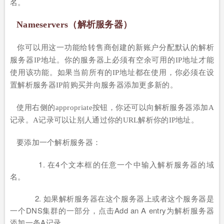
名。
Nameservers（解析服务器）
你可以用这一功能给转售商创建的新账户分配默认的解析
服务器IP地址。你的服务器上必须有空余可用的IP地址才能
使用该功能。如果当前所有的IP地址都在使用，你必须在设
置解析服务器IP前购买并向服务器添加更多新的。
使用右侧的
appropriate按钮，你还可以向解析服务器添加A
记录。A记录可以让别人通过你的URL解析你的IP地址。
要添加一个解析服务器：
1. 在4个文本框的任意一个中输入解析服务器的域
名。
2. 如果解析服务器在这个服务器上或者这个服务器是
一个DNS集群的一部分，点击Add an A entry为解析服务器
添加一条A记录。