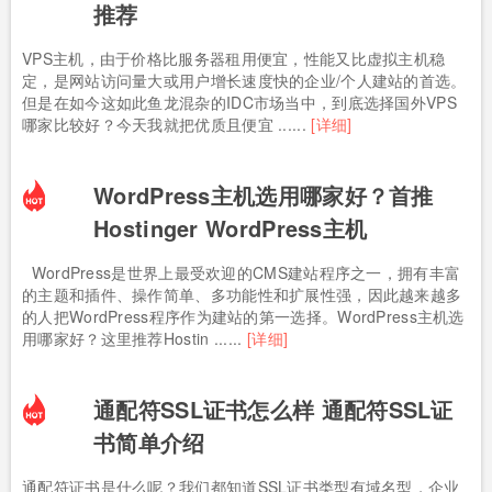
推荐
VPS主机，由于价格比服务器租用便宜，性能又比虚拟主机稳
定，是网站访问量大或用户增长速度快的企业/个人建站的首选。
但是在如今这如此鱼龙混杂的IDC市场当中，到底选择国外VPS
哪家比较好？今天我就把优质且便宜 ......
[详细]
WordPress主机选用哪家好？首推
Hostinger WordPress主机
WordPress是世界上最受欢迎的CMS建站程序之一，拥有丰富
的主题和插件、操作简单、多功能性和扩展性强，因此越来越多
的人把WordPress程序作为建站的第一选择。WordPress主机选
用哪家好？这里推荐Hostin ......
[详细]
通配符SSL证书怎么样 通配符SSL证
书简单介绍
通配符证书是什么呢？我们都知道SSL证书类型有域名型，企业