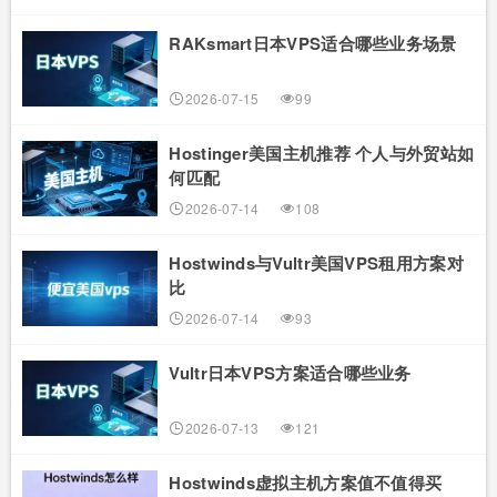
RAKsmart日本VPS适合哪些业务场景
2026-07-15
99
Hostinger美国主机推荐 个人与外贸站如
何匹配
2026-07-14
108
Hostwinds与Vultr美国VPS租用方案对
比
2026-07-14
93
Vultr日本VPS方案适合哪些业务
2026-07-13
121
Hostwinds虚拟主机方案值不值得买