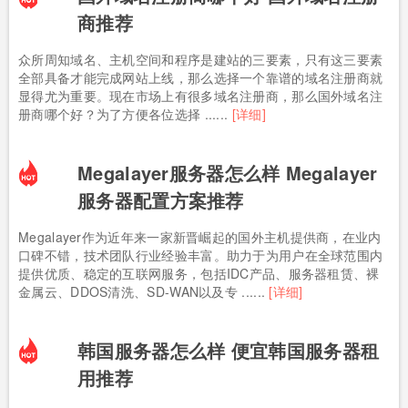
商推荐
众所周知域名、主机空间和程序是建站的三要素，只有这三要素
全部具备才能完成网站上线，那么选择一个靠谱的域名注册商就
显得尤为重要。现在市场上有很多域名注册商，那么国外域名注
册商哪个好？为了方便各位选择 ......
[详细]
Megalayer服务器怎么样 Megalayer
服务器配置方案推荐
Megalayer作为近年来一家新晋崛起的国外主机提供商，在业内
口碑不错，技术团队行业经验丰富。助力于为用户在全球范围内
提供优质、稳定的互联网服务，包括IDC产品、服务器租赁、裸
金属云、DDOS清洗、SD-WAN以及专 ......
[详细]
韩国服务器怎么样 便宜韩国服务器租
用推荐