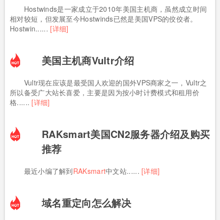
Hostwinds是一家成立于2010年美国主机商，虽然成立时间
相对较短，但发展至今Hostwinds已然是美国VPS的佼佼者。
Hostwin......
[详细]
美国主机商Vultr介绍
Vultr现在应该是最受国人欢迎的国外VPS商家之一，Vultr之
所以备受广大站长喜爱，主要是因为按小时计费模式和租用价
格......
[详细]
RAKsmart美国CN2服务器介绍及购买
推荐
最近小编了解到
RAKsmart
中文站......
[详细]
域名重定向怎么解决