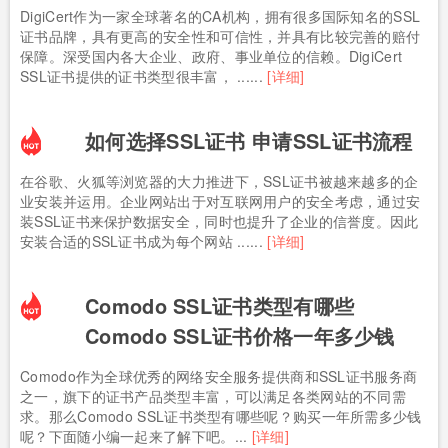
DigiCert作为一家全球著名的CA机构，拥有很多国际知名的SSL
证书品牌，具有更高的安全性和可信性，并具有比较完善的赔付
保障。深受国内各大企业、政府、事业单位的信赖。DigiCert
SSL证书提供的证书类型很丰富， ......
[详细]
如何选择SSL证书 申请SSL证书流程
在谷歌、火狐等浏览器的大力推进下，SSL证书被越来越多的企
业安装并运用。企业网站出于对互联网用户的安全考虑，通过安
装SSL证书来保护数据安全，同时也提升了企业的信誉度。因此
安装合适的SSL证书成为每个网站 ......
[详细]
Comodo SSL证书类型有哪些
Comodo SSL证书价格一年多少钱
Comodo作为全球优秀的网络安全服务提供商和SSL证书服务商
之一，旗下的证书产品类型丰富，可以满足各类网站的不同需
求。那么Comodo SSL证书类型有哪些呢？购买一年所需多少钱
呢？下面随小编一起来了解下吧。...
[详细]