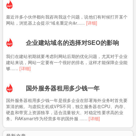
最近许多小伙伴都向我咨询我这个问题，说他们有时候打开某个
网站，浏览器上会提示“域名重定向&r......
[详细]
企业建站域名的选择对SEO的影响
我们在建站初期就要考虑到网站后期的优化问题，尤其对于企业
建站来说，网站一定要有一个很好的排名，这样才能保障企业能
够......
[详细]
国外服务器租用多少钱一年
国外服务器租用多少钱一年是很多企业在部署海外业务时首先要
算清的账。与虚拟主机或VPS不同，独立服务器在CPU、内存、
硬盘和带宽上资源独享，适合流量较大、对稳定性要求高的业
务。RAKsmart作为经营多年的国外服 ......
[详细]
最新文章