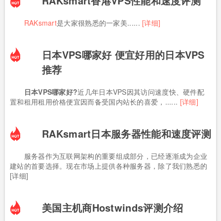
RAKsmart香港VPS性能和速度评测
RAKsmart
是大家很熟悉的一家美......
[详细]
日本VPS哪家好 便宜好用的日本VPS
推荐
日本VPS哪家好?
近几年日本VPS因其访问速度快、硬件配
置和租用租用价格便宜因而备受国内站长的喜爱，......
[详细]
RAKsmart日本服务器性能和速度评测
服务器作为互联网架构的重要组成部分，已经逐渐成为企业
建站的首要选择。现在市场上提供各种服务器，除了我们熟悉的
[详细]
美国主机商Hostwinds评测介绍