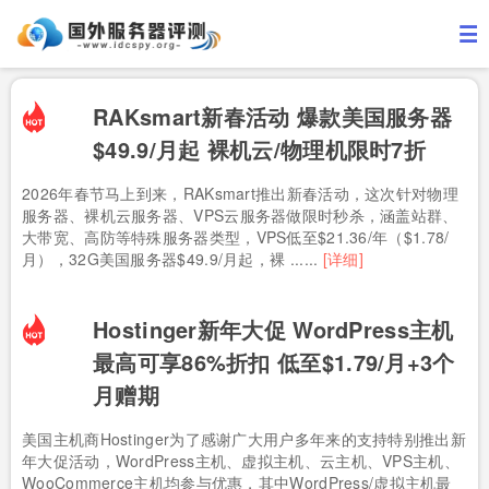
RAKsmart新春活动 爆款美国服务器
$49.9/月起 裸机云/物理机限时7折
2026年春节马上到来，RAKsmart推出新春活动，这次针对物理
服务器、裸机云服务器、VPS云服务器做限时秒杀，涵盖站群、
大带宽、高防等特殊服务器类型，VPS低至$21.36/年（$1.78/
月），32G美国服务器$49.9/月起，裸 ......
[详细]
Hostinger新年大促 WordPress主机
最高可享86%折扣 低至$1.79/月+3个
月赠期
美国主机商Hostinger为了感谢广大用户多年来的支持特别推出新
年大促活动，WordPress主机、虚拟主机、云主机、VPS主机、
WooCommerce主机均参与优惠，其中WordPress/虚拟主机最