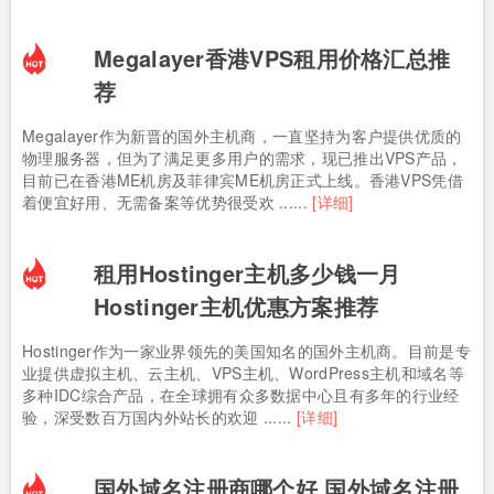
Megalayer香港VPS租用价格汇总推
荐
Megalayer作为新晋的国外主机商，一直坚持为客户提供优质的
物理服务器，但为了满足更多用户的需求，现已推出VPS产品，
目前已在香港ME机房及菲律宾ME机房正式上线。香港VPS凭借
着便宜好用、无需备案等优势很受欢 ......
[详细]
租用Hostinger主机多少钱一月
Hostinger主机优惠方案推荐
Hostinger作为一家业界领先的美国知名的国外主机商。目前是专
业提供虚拟主机、云主机、VPS主机、WordPress主机和域名等
多种IDC综合产品，在全球拥有众多数据中心且有多年的行业经
验，深受数百万国内外站长的欢迎 ......
[详细]
国外域名注册商哪个好 国外域名注册