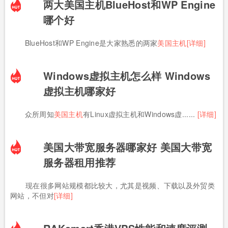
两大美国主机BlueHost和WP Engine
哪个好
BlueHost和WP Engine是大家熟悉的两家
美国主机[详细]
Windows虚拟主机怎么样 Windows
虚拟主机哪家好
众所周知
美国主机
有Linux虚拟主机和Windows虚......
[详细]
美国大带宽服务器哪家好 美国大带宽
服务器租用推荐
现在很多网站规模都比较大，尤其是视频、下载以及外贸类
网站，不但对
[详细]