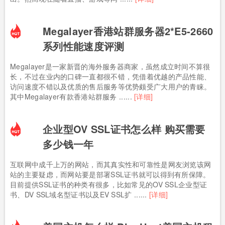
Megalayer香港站群服务器2*E5-2660
系列性能速度评测
Megalayer是一家新晋的海外服务器商家，虽然成立时间不算很
长，不过在业内的口碑一直都很不错，凭借着优越的产品性能、
访问速度不错以及优质的售后服务等优势颇受广大用户的青睐。
其中Megalayer有款香港站群服务 ......
[详细]
企业型OV SSL证书怎么样 购买需要
多少钱一年
互联网中成千上万的网站，而其真实性和可靠性是网友浏览该网
站的主要疑虑，而网站要是部署SSL证书就可以得到有所保障。
目前提供SSL证书的种类有很多，比如常见的OV SSL企业型证
书、DV SSL域名型证书以及EV SSL扩 ......
[详细]