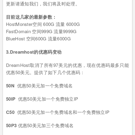
更新请通知我们，我们将及时处理。
目前这几家的最新参数：
HostMonster空间 600G 流量 6000G
FastDomain 空间999G 流量9999G
BlueHost 空间600G 流量6000G
3
.Dreamhost
的优惠码变动
DreamHost取消了所有97美元的优惠，现在优惠码最多只能
优惠50美元。提供了如下几个优惠码：
50N
优惠50美元加一个免费域名
50IP
优惠50美元加一个免费独立IP
C50
优惠50美元加一个免费域名和一个免费独立IP
50P3
优惠50美元加三个免费域名