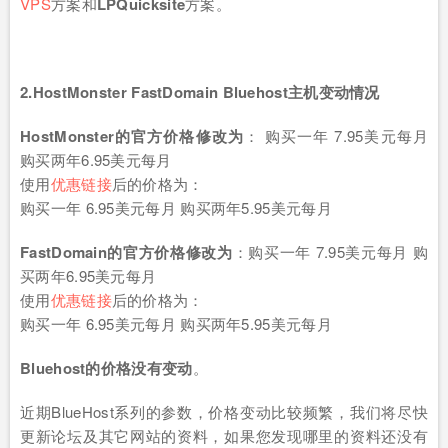
VPS
方案和
LPQuicksite
方案。
2
.HostMonster FastDomain Bluehost
主机变动情况
HostMonster的官方价格修改为
： 购买一年 7.95美元每月
购买两年6.95美元每月
使用
优惠链接
后的价格为：
购买一年 6.95美元每月 购买两年5.95美元每月
FastDomain的官方价格修改为
：购买一年 7.95美元每月 购
买两年6.95美元每月
使用
优惠链接
后的价格为：
购买一年 6.95美元每月 购买两年5.95美元每月
Bluehost的价格没有变动
。
近期BlueHost系列的参数，价格变动比较频繁，我们将尽快
更新论坛及其它网站的资料，如果您发现哪里的资料还没有