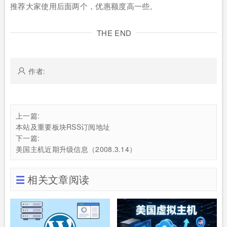
推荐大家使用后面两个，优惠额度高一些。
THE END
作者:
上一篇:
本站及重要板块RSS订阅地址
下一篇:
美国主机近期升级信息（2008.3.14）
相关文章阅读