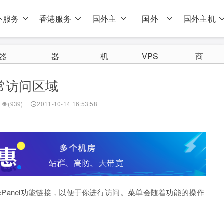
外服务
香港服务
国外主
国外
国外主机
器
器
机
VPS
商
常访问区域
(939)
2011-10-14 16:53:58
Panel功能链接，以便于你进行访问。菜单会随着功能的操作