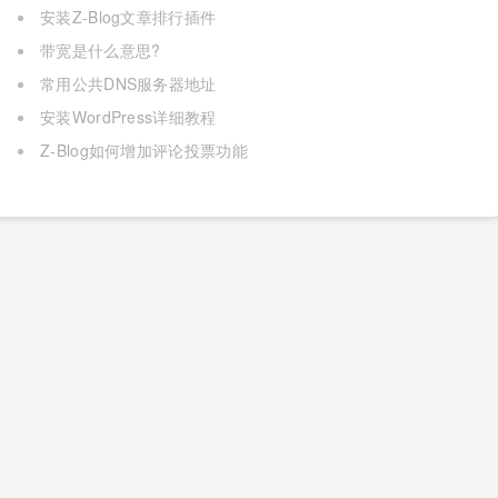
安装Z-Blog文章排行插件
带宽是什么意思?
常用公共DNS服务器地址
安装WordPress详细教程
Z-Blog如何增加评论投票功能