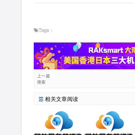
Tags：
上一篇
搜索
相关文章阅读