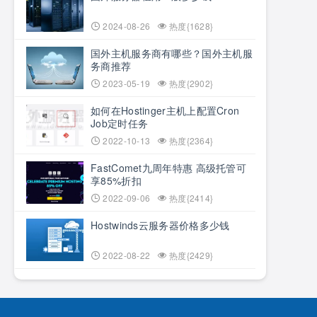
2024-08-26
热度{1628}
国外主机服务商有哪些？国外主机服
务商推荐
2023-05-19
热度{2902}
如何在Hostinger主机上配置Cron
Job定时任务
2022-10-13
热度{2364}
FastComet九周年特惠 高级托管可
享85%折扣
2022-09-06
热度{2414}
Hostwinds云服务器价格多少钱
2022-08-22
热度{2429}