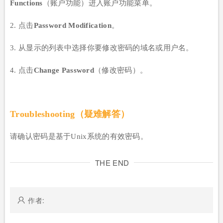
Functions
（账户功能）进入账户功能菜单。
2. 点击
Password Modification
。
3. 从显示的列表中选择你要修改密码的域名或用户名。
4. 点击
Change Password
（修改密码）。
Troubleshooting（疑难解答）
请确认密码是基于Unix系统的有效密码。
THE END
作者: