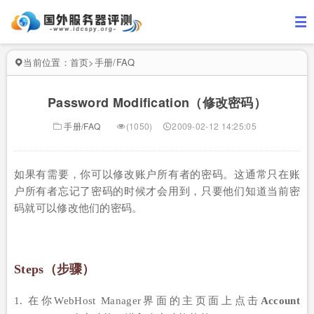
当前位置：
首页
>
手册/FAQ
Password Modification（修改密码）
手册/FAQ
(1050)
2009-02-12 14:25:05
如果有需要，你可以修改账户所有者的密码。这通常只在账
户所有者忘记了密码的时候才会用到，只要他们知道当前密
码就可以修改他们的密码。
Steps（步骤）
1. 在你WebHost Manager界面的主页面上点击
Account