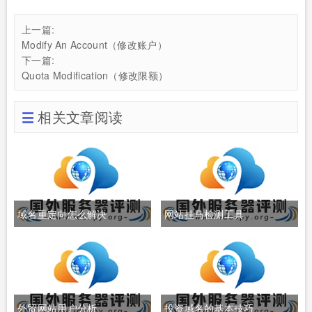
上一篇:
Modify An Account（修改账户）
下一篇:
Quota Modification（修改限额）
相关文章阅读
域名重定向怎么解决
网站挂马检测工具
外贸网站用户分析
投资域名的基本技巧