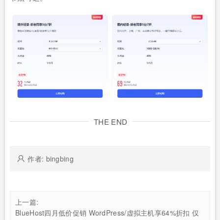
THE END
作者: bingbing
上一篇:
BlueHost四月低价促销 WordPress/虚拟主机享64%折扣 仅