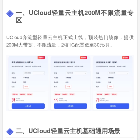
一、UCloud轻量云主机200M不限流量专
区
UCloud奔流型轻量云主机正式上线，预装热门镜像，提供
200M大带宽，不限流量，2核1G配置低至30元/月。
二、UCloud轻量云主机基础通用场景