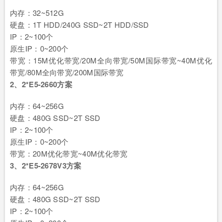
内存：32~512G
硬盘：1T HDD/240G SSD~2T HDD/SSD
IP：2~100个
原生IP：0~200个
带宽：15M优化带宽/20M全向带宽/50M国际带宽~40M优化
带宽/80M全向带宽/200M国际带宽
2、2*E5-2660方案
内存：64~256G
硬盘：480G SSD~2T SSD
IP：2~100个
原生IP：0~200个
带宽：20M优化带宽~40M优化带宽
3、2*E5-2678V3方案
内存：64~256G
硬盘：480G SSD~2T SSD
IP：2~100个