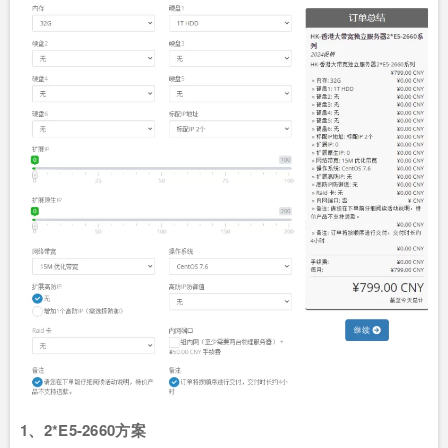
1、2*E5-2660方案