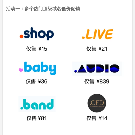
活动一：多个热门顶级域名低价促销